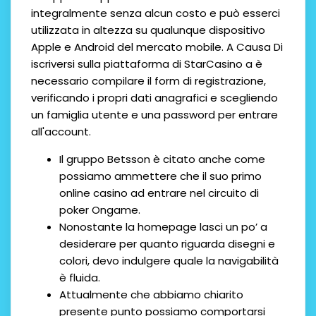
integralmente senza alcun costo e può esserci
utilizzata in altezza su qualunque dispositivo
Apple e Android del mercato mobile. A Causa Di
iscriversi sulla piattaforma di StarCasino a è
necessario compilare il form di registrazione,
verificando i propri dati anagrafici e scegliendo
un famiglia utente e una password per entrare
all'account.
Il gruppo Betsson è citato anche come
possiamo ammettere che il suo primo
online casino ad entrare nel circuito di
poker Ongame.
Nonostante la homepage lasci un po’ a
desiderare per quanto riguarda disegni e
colori, devo indulgere quale la navigabilità
è fluida.
Attualmente che abbiamo chiarito
presente punto possiamo comportarsi