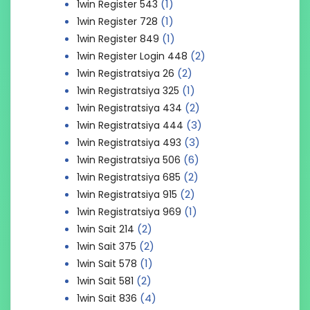
(1)
1win Register 543
(1)
1win Register 728
(1)
1win Register 849
(2)
1win Register Login 448
(2)
1win Registratsiya 26
(1)
1win Registratsiya 325
(2)
1win Registratsiya 434
(3)
1win Registratsiya 444
(3)
1win Registratsiya 493
(6)
1win Registratsiya 506
(2)
1win Registratsiya 685
(2)
1win Registratsiya 915
(1)
1win Registratsiya 969
(2)
1win Sait 214
(2)
1win Sait 375
(1)
1win Sait 578
(2)
1win Sait 581
(4)
1win Sait 836