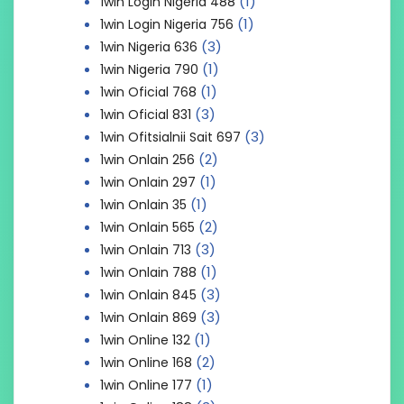
(1)
1win Login Nigeria 488
(1)
1win Login Nigeria 756
(3)
1win Nigeria 636
(1)
1win Nigeria 790
(1)
1win Oficial 768
(3)
1win Oficial 831
(3)
1win Ofitsialnii Sait 697
(2)
1win Onlain 256
(1)
1win Onlain 297
(1)
1win Onlain 35
(2)
1win Onlain 565
(3)
1win Onlain 713
(1)
1win Onlain 788
(3)
1win Onlain 845
(3)
1win Onlain 869
(1)
1win Online 132
(2)
1win Online 168
(1)
1win Online 177