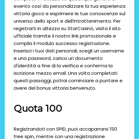
evento così da personalizzare la tua esperienza
vittoria gioco e esprimere le tue conoscenze sul
universo dello sport e dell’intrattenimento. Per
registrarti in altezza su StarCasinò, visita il sito
ufficiale tramite il nostro link promozionale e
compila il modulo successo registrazione.
Inserisci i tuoi dati personali, scegli un username
e una password, carica un documento
d'identità a fine di la verifica e conferma la
iscrizione mezzo email. Una volta completati
questi passaggi, potrai cominciare a puntare e
avere del bonus vittoria benvenuto.
Quota 100
Registrandoti con SPID, puoi accaparrarsi 150
free spin, mentre con una registrazione