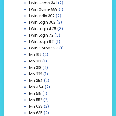
(2)
1 Win Game 341
(1)
1 Win Game 559
(2)
1 Win India 392
(2)
1 Win Login 302
(3)
1 Win Login 476
(3)
1 Win Login 72
(1)
1 Win Login 821
(1)
1 Win Online 597
(2)
1vin 197
(1)
1vin 313
(2)
1vin 318
(1)
1vin 332
(2)
1vin 354
(2)
1vin 464
(1)
1vin 518
(2)
1vin 552
(2)
1vin 623
(2)
1vin 635