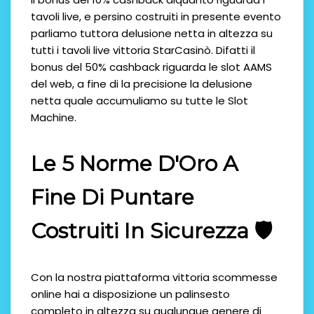
tavoli live, e persino costruiti in presente evento
parliamo tuttora delusione netta in altezza su
tutti i tavoli live vittoria StarCasinò. Difatti il
bonus del 50% cashback riguarda le slot AAMS
del web, a fine di la precisione la delusione
netta quale accumuliamo su tutte le Slot
Machine.
Le 5 Norme D'Oro A
Fine Di Puntare
Costruiti In Sicurezza 🛡️
Con la nostra piattaforma vittoria scommesse
online hai a disposizione un palinsesto
completo in altezza su qualunque genere di