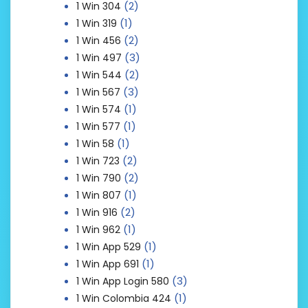
(2)
1 Win 304
(1)
1 Win 319
(2)
1 Win 456
(3)
1 Win 497
(2)
1 Win 544
(3)
1 Win 567
(1)
1 Win 574
(1)
1 Win 577
(1)
1 Win 58
(2)
1 Win 723
(2)
1 Win 790
(1)
1 Win 807
(2)
1 Win 916
(1)
1 Win 962
(1)
1 Win App 529
(1)
1 Win App 691
(3)
1 Win App Login 580
(1)
1 Win Colombia 424