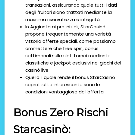
transazioni, assicurando quale tutti i dati
degli fruitori siano trattati mediante la
massima riservatezza e integrità.
In Aggiunta ai pro iniziali, StarCasinò
propone frequentemente una varietà
vittoria offerte speciali, come possiamo
ammettere che free spin, bonus
settimanali sulle slot, tornei mediante
classifiche e jackpot esclusivi nei giochi del
casinò live.
Quello il quale rende il bonus StarCasinò
soprattutto interessante sono le
condizioni vantaggiose dell’offerta.
Bonus Zero Rischi
Starcasinò: