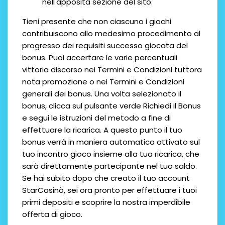
nell'apposita sezione del sito.
Tieni presente che non ciascuno i giochi
contribuiscono allo medesimo procedimento al
progresso dei requisiti successo giocata del
bonus. Puoi accertare le varie percentuali
vittoria discorso nei Termini e Condizioni tuttora
nota promozione o nei Termini e Condizioni
generali dei bonus. Una volta selezionato il
bonus, clicca sul pulsante verde Richiedi il Bonus
e segui le istruzioni del metodo a fine di
effettuare la ricarica. A questo punto il tuo
bonus verrà in maniera automatica attivato sul
tuo incontro gioco insieme alla tua ricarica, che
sarà direttamente partecipante nel tuo saldo.
Se hai subito dopo che creato il tuo account
StarCasinò, sei ora pronto per effettuare i tuoi
primi depositi e scoprire la nostra imperdibile
offerta di gioco.