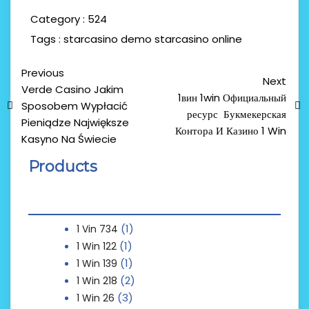
Category :
524
Tags :
starcasino demo
starcasino online
Previous
Next
Verde Casino Jakim
1вин 1win Официальный
Sposobem Wypłacić
ресурс ️ Букмекерская
Pieniądze Największe
Контора И Казино 1 Win
Kasyno Na Świecie
Products
(1)
1 Vin 734
(1)
1 Win 122
(1)
1 Win 139
(2)
1 Win 218
(3)
1 Win 26