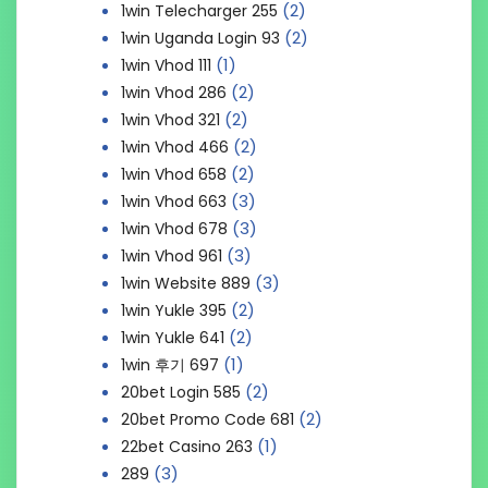
(2)
1win Telecharger 255
(2)
1win Uganda Login 93
(1)
1win Vhod 111
(2)
1win Vhod 286
(2)
1win Vhod 321
(2)
1win Vhod 466
(2)
1win Vhod 658
(3)
1win Vhod 663
(3)
1win Vhod 678
(3)
1win Vhod 961
(3)
1win Website 889
(2)
1win Yukle 395
(2)
1win Yukle 641
(1)
1win 후기 697
(2)
20bet Login 585
(2)
20bet Promo Code 681
(1)
22bet Casino 263
(3)
289