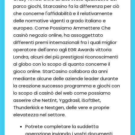
parco giochi, Starcasino fa la differenza per ciò
che concerne l'affidabilità e il relativamente
delle normative vigenti a grado italiano e
europeo. Come Possiamo Ammettere Che
casinò negozio online, ha assoggettato
differenti premi internazionali fra i quali miglior
operatore dell'anno agli EGR Awards vittoria
Londra, alcuni dei più prestigiosi riconoscimenti
al globo con lo scopo di quanto concerne il
gioco online. StarCasino collabora da anni
mediante alcune delle aziende leader durante
la creazione successo programma e giochi con
lo scopo di casinò del web come possiamo
asserire che NetEnt, Yggdrasil, iSoftBet,
Thunderkick e Nextgen, delle vere e proprie
elevatezza nel settore.
Potrete completare la suddetta
operazione inviando i vostri documenti