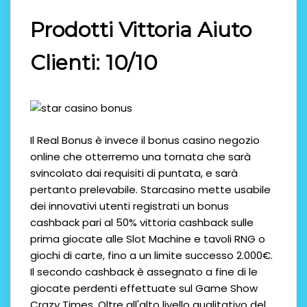
Prodotti Vittoria Aiuto
Clienti: 10/10
Il Real Bonus è invece il bonus casino negozio
online che otterremo una tornata che sarà
svincolato dai requisiti di puntata, e sarà
pertanto prelevabile. Starcasino mette usabile
dei innovativi utenti registrati un bonus
cashback pari al 50% vittoria cashback sulle
prima giocate alle Slot Machine e tavoli RNG o
giochi di carte, fino a un limite successo 2.000€.
Il secondo cashback è assegnato a fine di le
giocate perdenti effettuate sul Game Show
Crazy Times. Oltre all'alto livello qualitativo del