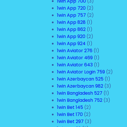
1win App 700
(3)
1win App 720
(2)
1win App 757
(2)
1win App 828
(1)
1win App 862
(1)
1win App 920
(2)
1win App 924
(1)
1win Aviator 276
(1)
1win Aviator 469
(1)
1win Aviator 643
(1)
1win Aviator Login 759
(2)
1win Azerbaycan 525
(1)
1win Azerbaycan 982
(3)
1win Bangladesh 527
(1)
1win Bangladesh 752
(3)
1win Bet 145
(2)
1win Bet 170
(2)
1win Bet 297
(3)