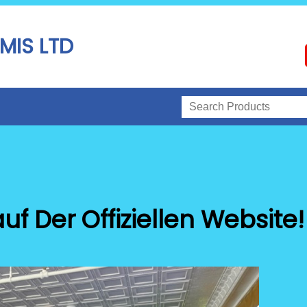
MIS LTD
uf Der Offiziellen Website!