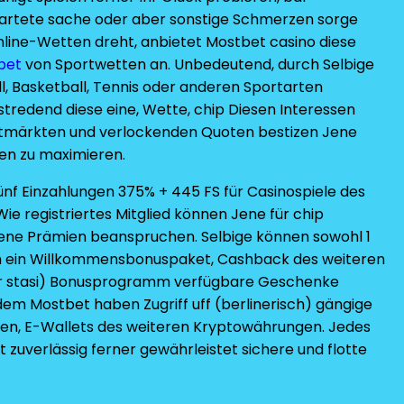
kartete sache oder aber sonstige Schmerzen sorge
nline-Wetten dreht, anbietet Mostbet casino diese
bet
von Sportwetten an. Unbedeutend, durch Selbige
ll, Basketball, Tennis oder anderen Sportarten
bstredend diese eine, Wette, chip Diesen Interessen
ttmärkten und verlockenden Quoten bestizen Jene
en zu maximieren.
fünf Einzahlungen 375% + 445 FS für Casinospiele des
ie registriertes Mitglied können Jene für chip
dene Prämien beanspruchen. Selbige können sowohl 1
h ein Willkommensbonuspaket, Cashback des weiteren
(der stasi) Bonusprogramm verfügbare Geschenke
 dem Mostbet haben Zugriff uff (berlinerisch) gängige
ten, E-Wallets des weiteren Kryptowährungen. Jedes
 zuverlässig ferner gewährleistet sichere und flotte