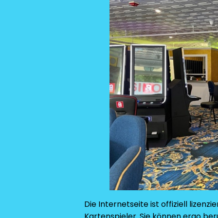
Die Internetseite ist offiziell lize
Kartenspieler. Sie können ergo beru