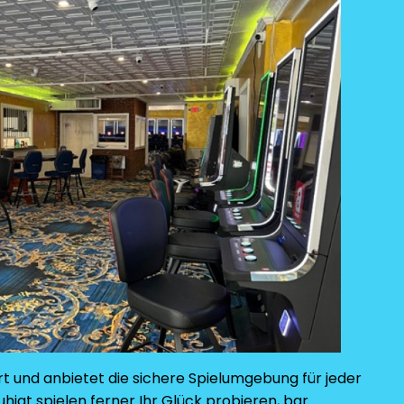
nziert und anbietet die sichere Spielumgebung für jeder
higt spielen ferner Ihr Glück probieren, bar