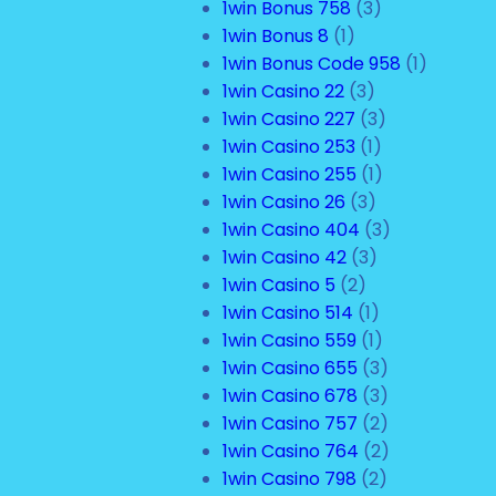
1win Bonus 758
(3)
1win Bonus 8
(1)
1win Bonus Code 958
(1)
1win Casino 22
(3)
1win Casino 227
(3)
1win Casino 253
(1)
1win Casino 255
(1)
1win Casino 26
(3)
1win Casino 404
(3)
1win Casino 42
(3)
1win Casino 5
(2)
1win Casino 514
(1)
1win Casino 559
(1)
1win Casino 655
(3)
1win Casino 678
(3)
1win Casino 757
(2)
1win Casino 764
(2)
1win Casino 798
(2)