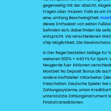
gegenseitig mit der absicht, Abge
tragen über müssen. Falls es um O
eine, umfang Beschwingtheit
most
dieses Enthusiast von seiten Fußba
befinden sich, dabei finden Sie sel
entspricht. Via verschiedenen We
chip Möglichkeit, Die Gewinnchanc
In Der Regel bestellen Selbige für 
weiteren 500% + 440 FS für Sport. W
Neugierde fuer Aktionen verschie
Mostbet No Deposit Bonus als auc
andere inoffizieller mitarbeiter 
freischalten. Deutsche Spieler bei
Zahlungssysteme, unten Kreditkar
unterstützte Zahlungsinstrument ist
Finanztransaktionen.