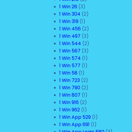
1 Win 26
(3)
1 Win 304
(2)
1 Win 319
(1)
1 Win 456
(2)
1 Win 497
(3)
1 Win 544
(2)
1 Win 567
(3)
1 Win 574
(1)
1 Win 577
(1)
1 Win 58
(1)
1 Win 723
(2)
1 Win 790
(2)
1 Win 807
(1)
1 Win 916
(2)
1 Win 962
(1)
1 Win App 529
(1)
1 Win App 691
(1)
1 Win App Login 580
(3)