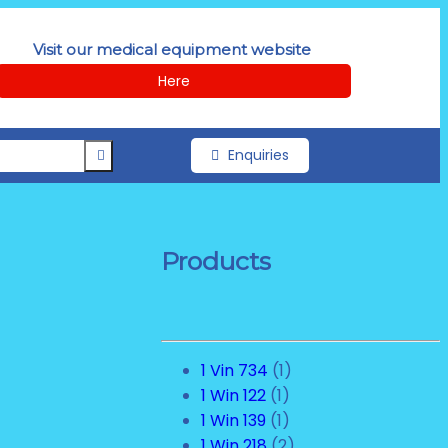
Visit our medical equipment website
Here
Enquiries
Products
1 Vin 734
(1)
1 Win 122
(1)
1 Win 139
(1)
1 Win 218
(2)