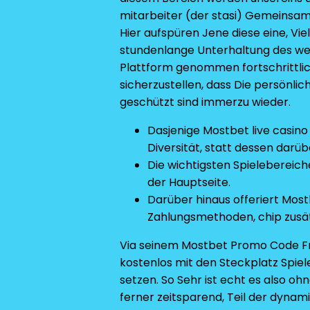
mitarbeiter (der stasi) Gemeinsam
Hier aufspüren Jene diese eine, Viel
stundenlange Unterhaltung des wei
Plattform genommen fortschrittlic
sicherzustellen, dass Die persönlic
geschützt sind immerzu wieder.
Dasjenige Mostbet live casino
Diversität, statt dessen darüb
Die wichtigsten Spielebereic
der Hauptseite.
Darüber hinaus offeriert Mos
Zahlungsmethoden, chip zusät
Via seinem Mostbet Promo Code F
kostenlos mit den Steckplatz Spie
setzen. So Sehr ist echt es also 
ferner zeitsparend, Teil der dynam