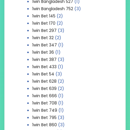
(1)
1win Bangladesh 527
(3)
1win Bangladesh 752
(2)
1win Bet 145
(2)
1win Bet 170
(3)
1win Bet 297
(2)
1win Bet 32
(1)
1win Bet 347
(1)
1win Bet 36
(3)
1win Bet 387
(1)
1win Bet 433
(3)
1win Bet 54
(2)
1win Bet 628
(2)
1win Bet 639
(1)
1win Bet 666
(1)
1win Bet 708
(1)
1win Bet 749
(3)
1win Bet 795
(3)
1win Bet 860