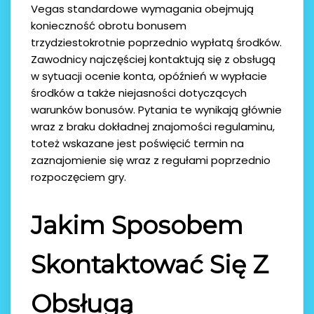
Vegas standardowe wymagania obejmują
konieczność obrotu bonusem
trzydziestokrotnie poprzednio wypłatą środków.
Zawodnicy najczęściej kontaktują się z obsługą
w sytuacji ocenie konta, opóźnień w wypłacie
środków a także niejasności dotyczących
warunków bonusów. Pytania te wynikają głównie
wraz z braku dokładnej znajomości regulaminu,
toteż wskazane jest poświęcić termin na
zaznajomienie się wraz z regułami poprzednio
rozpoczęciem gry.
Jakim Sposobem
Skontaktować Się Z
Obsługą