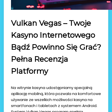
Vulkan Vegas – Twoje
Kasyno Internetowego
Bądź Powinno Się Grać?
Pełna Recenzja
Platformy
Na witrynie kasyna udostępniamy specjalną
aplikację mobilną, która pozwala na komfortowe
używanie ze wszelkich możliwości kasyna na
smartfonach i tabletach z systemem Android.
System Vulkan Vegas program spełnia