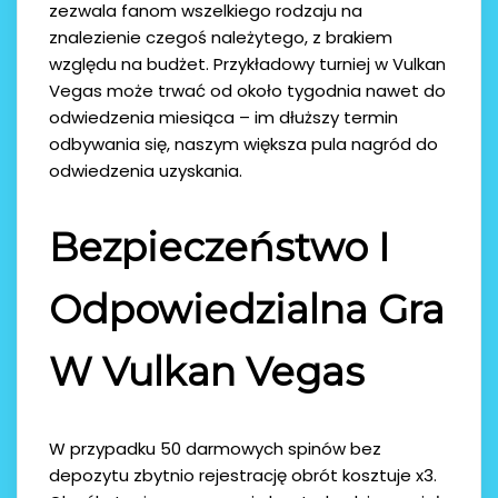
zezwala fanom wszelkiego rodzaju na
znalezienie czegoś należytego, z brakiem
względu na budżet. Przykładowy turniej w Vulkan
Vegas może trwać od około tygodnia nawet do
odwiedzenia miesiąca – im dłuższy termin
odbywania się, naszym większa pula nagród do
odwiedzenia uzyskania.
Bezpieczeństwo I
Odpowiedzialna Gra
W Vulkan Vegas
W przypadku 50 darmowych spinów bez
depozytu zbytnio rejestrację obrót kosztuje x3.