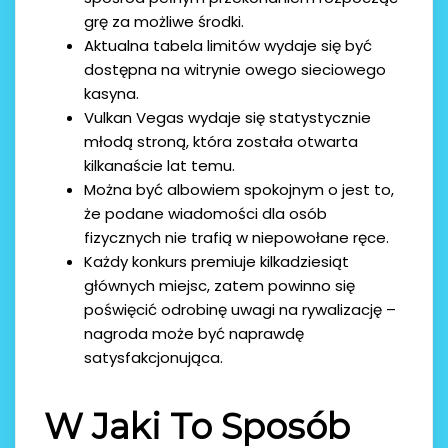
grę za możliwe środki.
Aktualna tabela limitów wydaje się być
dostępna na witrynie owego sieciowego
kasyna.
Vulkan Vegas wydaje się statystycznie
młodą stroną, która została otwarta
kilkanaście lat temu.
Można być albowiem spokojnym o jest to,
że podane wiadomości dla osób
fizycznych nie trafią w niepowołane ręce.
Każdy konkurs premiuje kilkadziesiąt
głównych miejsc, zatem powinno się
poświęcić odrobinę uwagi na rywalizację –
nagroda może być naprawdę
satysfakcjonująca.
W Jaki To Sposób