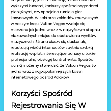
wyższymi kursami, konkursy spośród nagrodami
pieniężnymi, czy specjalne turnieje gier
kasynowych. W sektorze zakładów muzycznych
w naszym kraju, Vulkan Vegas wydaje się
mierzone jak jedno wraz z w najwyższym stopniu
niezawodnych miejsc do obstawiania wyników
muzycznych. Strona cieszy się doskonałą
reputacją wśród internautów zbytnio szybką
realizację wypłat, interesujące bonusy a także
profesjonalną obsługę kontrahenta. Spośród
dumą możemy stwierdzić, że Vulcan Vegas to
jedno wraz z najpopularniejszych kasyn
internetowego pośród Polaków.
Korzyści Spośród
Rejestrowania Się W