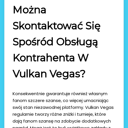
Można
Skontaktować Się
Spośród Obsługą
Kontrahenta W
Vulkan Vegas?
Konsekwentnie gwarantuje również własnym
fanom szczere szanse, co więcej umacniając
swój stan niezawodnej platformy. Vulkan Vegas
regularnie tworzy różne zniżki i turnieje, które
dają fanom szansę na zdobycie dodatkowych
nagród. Mogą jest to być wyjątkowe zakłady z