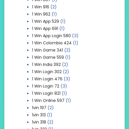
(2)
1 Win 916
(1)
1 Win 962
(1)
1 Win App 529
(1)
1 Win App 691
(3)
1 Win App Login 580
(1)
1 Win Colombia 424
(2)
1 Win Game 341
(1)
1 Win Game 559
(2)
1 Win India 392
(2)
1 Win Login 302
(3)
1 Win Login 476
(3)
1 Win Login 72
(1)
1 Win Login 821
(1)
1 Win Online 597
(2)
1vin 197
(1)
1vin 313
(2)
1vin 318