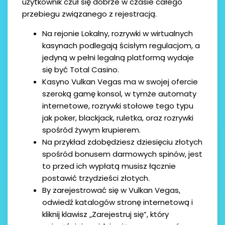
użytkownik czuł się dobrze w czasie całego
przebiegu związanego z rejestracją.
Na rejonie Lokalny, rozrywki w wirtualnych
kasynach podlegają ścisłym regulacjom, a
jedyną w pełni legalną platformą wydaje
się być Total Casino.
Kasyno Vulkan Vegas ma w swojej ofercie
szeroką gamę konsol, w tymże automaty
internetowe, rozrywki stołowe tego typu
jak poker, blackjack, ruletka, oraz rozrywki
spośród żywym krupierem.
Na przykład zdobędziesz dziesięciu złotych
spośród bonusem darmowych spinów, jest
to przed ich wypłatą musisz łącznie
postawić trzydzieści złotych.
By zarejestrować się w Vulkan Vegas,
odwiedź katalogów stronę internetową i
kliknij klawisz „Zarejestruj się”, który