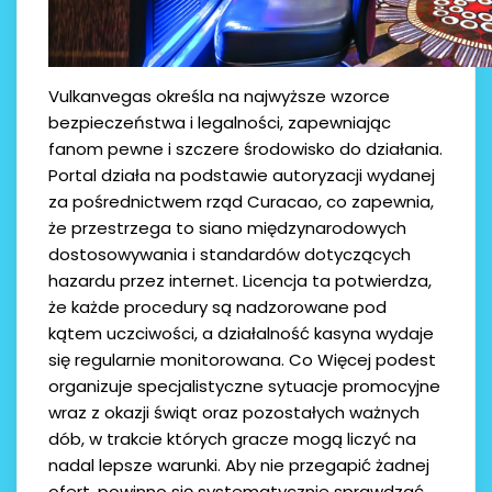
Vulkanvegas określa na najwyższe wzorce
bezpieczeństwa i legalności, zapewniając
fanom pewne i szczere środowisko do działania.
Portal działa na podstawie autoryzacji wydanej
za pośrednictwem rząd Curacao, co zapewnia,
że przestrzega to siano międzynarodowych
dostosowywania i standardów dotyczących
hazardu przez internet. Licencja ta potwierdza,
że każde procedury są nadzorowane pod
kątem uczciwości, a działalność kasyna wydaje
się regularnie monitorowana. Co Więcej podest
organizuje specjalistyczne sytuacje promocyjne
wraz z okazji świąt oraz pozostałych ważnych
dób, w trakcie których gracze mogą liczyć na
nadal lepsze warunki. Aby nie przegapić żadnej
ofert, powinno się systematycznie sprawdzać