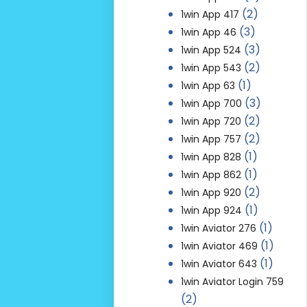
(2)
1win App 417
(3)
1win App 46
(3)
1win App 524
(2)
1win App 543
(1)
1win App 63
(3)
1win App 700
(2)
1win App 720
(2)
1win App 757
(1)
1win App 828
(1)
1win App 862
(2)
1win App 920
(1)
1win App 924
(1)
1win Aviator 276
(1)
1win Aviator 469
(1)
1win Aviator 643
1win Aviator Login 759
(2)