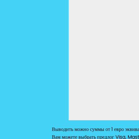
Выводить можно суммы от 1 евро эквив
Вам можете выбрать предлог Visa, Mas