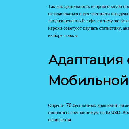
Так как деятельность игорного клуба п
не сомневаться в его честности и надеж
лицензированный софт, а к тому же без
игроки советуют изучать статистику, а
выборе ставки.
Адаптация 
Мобильной
Обрести 70 бесплатных вращений гиган
пополнить счет минимум на 15 USD. Во
начисления.