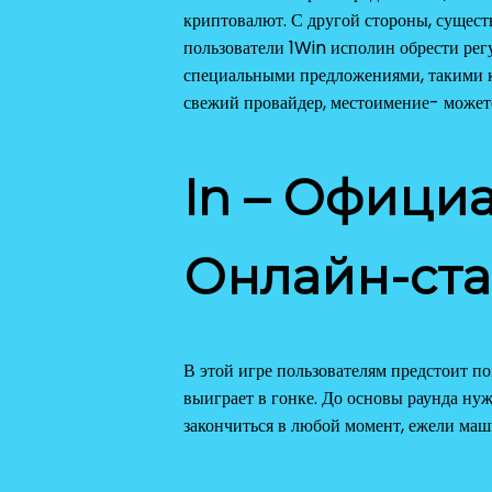
криптовалют. С другой стороны, сущес
пользователи 1Win исполин обрести рег
специальными предложениями, такими ка
свежий провайдер, местоимение- можете
In – Офици
Онлайн-ста
В этой игре пользователям предстоит п
выиграет в гонке. До основы раунда ну
закончиться в любой момент, ежели маш