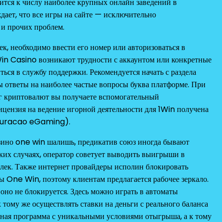
тся к числу наиболее крупных онлайн заведений в
дает, что все игры на сайте — исключительно
 и прочих проблем.
к, необходимо ввести его номер или авторизоваться в
Win Casino возникают трудности с аккаунтом или конкретные
ься в службу поддержки. Рекомендуется начать с раздела
 ответы на наиболее частые вопросы буква платформе. При
г криптовалют вы получаете вспомогательный
ицензия на ведение игорной деятельности для 1Win получена
(Curacao eGaming).
зино one win шалишь, предикатив союз иногда бывают
аких случаях, оператор советует выводить выигрыши в
лек. Также интернет провайдеры исполин блокировать
 One Win, поэтому клиентам предлагается рабочее зеркало.
оно не блокируется. Здесь можно играть в автоматы
к тому же осуществлять ставки на деньги с реального баланса
сная программа с уникальными условиями отыгрыша, а к тому