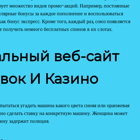
твует множество видов промо-акций. Например, постоянные
улярные бонусы за каждое пополнение и воспользоваться
к бонус экспресс. Кроме того, каждый раз, союз появляется
 получить немного бесплатных спинов в их слотах.
альный веб-сайт
вок И Казино
опытаться угадать машина какого цвета синяя или оранжевая
жно сделать ставку на конкретную машину. Женщина может
ину задержит полиция.