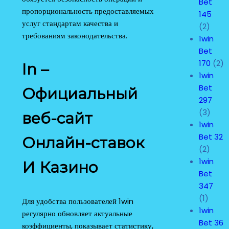
Bet
пропорциональность предоставляемых
145
услуг стандартам качества и
(2)
требованиям законодательства.
1win
Bet
170
(2)
In –
1win
Bet
Официальный
297
(3)
веб-сайт
1win
Bet 32
Онлайн-ставок
(2)
1win
И Казино
Bet
347
(1)
Для удобства пользователей 1win
1win
регулярно обновляет актуальные
Bet 36
коэффициенты, показывает статистику,