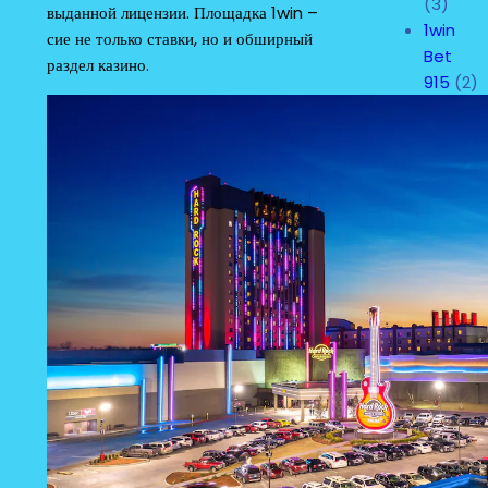
(3)
выданной лицензии. Площадка 1win –
1win
сие не только ставки, но и обширный
Bet
раздел казино.
915
(2)
1win
Bet
992
(3)
1win
Bonus
336
(2)
1win
Bonus
391
(1)
1win
Bonus
506
(3)