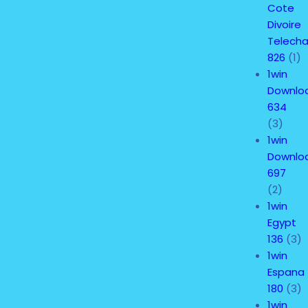
Cote
Divoire
Telecha
826
(1)
1win
Downlo
634
(3)
1win
Downlo
697
(2)
1win
Egypt
136
(3)
1win
Espana
180
(3)
1win