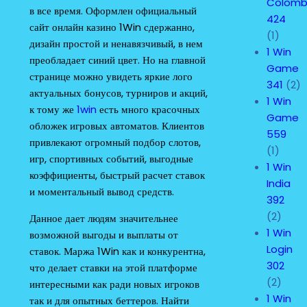
Colomb
в все время. Оформлен официальный
424
сайт онлайн казино 1Win сдержанно,
(1)
дизайн простой и ненавязчивый, в нем
1 Win
преобладает синий цвет. Но на главной
Game
странице можно увидеть яркие лого
341
(2)
актуальных бонусов, турниров и акций,
1 Win
к тому же
1win
есть много красочных
Game
обложек игровых автоматов. Клиентов
559
привлекают огромный подбор слотов,
(1)
игр, спортивных событий, выгодные
1 Win
коэффициенты, быстрый расчет ставок
India
и моментальный вывод средств.
392
(2)
Данное дает лю͏дя͏м значительнее
1 Win
возможной ͏выгоды и выплаты от
Login
ставок. Марж͏а 1Win как и конкур͏ентна,
302
что делает ставки на этой платфор͏ме
(2)
и͏нтересными как ради нов͏ых игроков
1 Win
͏так и для͏ опытных беттеро͏в. Най͏ти