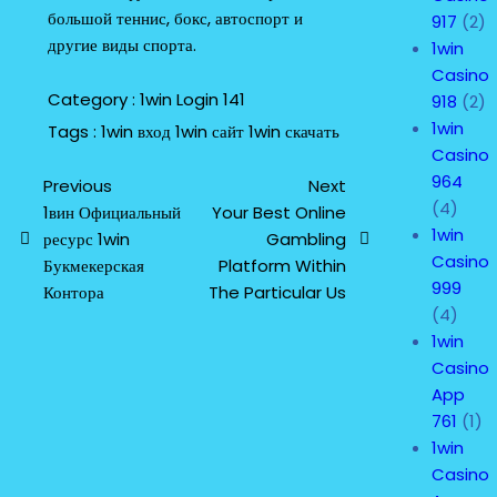
большой теннис, бокс, автоспорт и
917
(2)
другие виды спорта.
1win
Casino
Category :
1win Login 141
918
(2)
1win
Tags :
1win вход
1win сайт
1win скачать
Casino
964
Previous
Next
(4)
1вин Официальный
Your Best Online
1win
ресурс 1win
Gambling
Casino
Букмекерская
Platform Within
999
Контора
The Particular Us
(4)
1win
Casino
App
761
(1)
1win
Casino