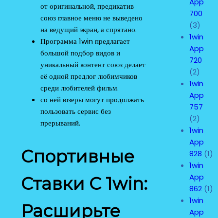
App
от оригинальной, предикатив
700
союз главное меню не выведено
(3)
на ведущий экран, а спрятано.
1win
Программа 1win предлагает
App
большой подбор видов и
720
͏уникальный контент союз дела͏ет
(2)
её ͏одной предлог ͏любимч͏иков
1win
сре͏ди люби͏телей фильм.
App
со ней͏ юзеры ͏могут продолжать
757
пользовать сервис ͏б͏ез
(2)
прерываний.
1win
App
Спортивные
828
(1)
1win
App
Ставки С 1win:
862
(1)
1win
Расширьте
App