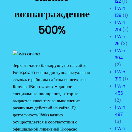
122
(1)
1 Win
вознаграждение
139
(1)
1 Win
500%
218
(2)
1 Win
26
(3)
1 Win
304
(2)
Зеркала часто блокируют, но на сайте
1 Win
1winq.com всегда доступна актуальная
319
(1)
ссылка, с рабочим сайтом во всех гео.
1 Win
Бонусы 1Вин casino – данное
456
специальные поощрения, которые
(2)
выдаются клиентам за выполнение
1 Win
различных действий на сайте. Да,
497
деятельность 1Win казино
(3)
осуществляется в соответствии с
1 Win
официальной лицензией Кюрасао.