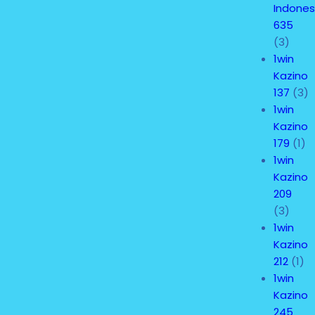
Indones
635
(3)
1win
Kazino
137
(3)
1win
Kazino
179
(1)
1win
Kazino
209
(3)
1win
Kazino
212
(1)
1win
Kazino
245