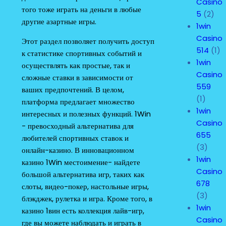
Casino
того тоже играть на деньги в любые
5
(2)
другие азартные игры.
1win
Casino
Этот раздел позволяет получить доступ
514
(1)
к статистике спортивных событий и
1win
осуществлять как простые, так и
Casino
сложные ставки в зависимости от
559
ваших предпочтений. В целом,
(1)
платформа предлагает множество
1win
интересных и полезных функций. 1Win
Casino
- превосходный альтернатива для
655
любителей спортивных ставок и
(3)
онлайн-казино. В инновационном
1win
казино 1Win местоимение- найдете
Casino
большой альтернатива игр, таких как
678
слоты, видео-покер, настольные игры,
(3)
блэкджек, рулетка и игра. Кроме того, в
1win
казино 1вин есть коллекция лайв-игр,
Casino
где вы можете наблюдать и играть в