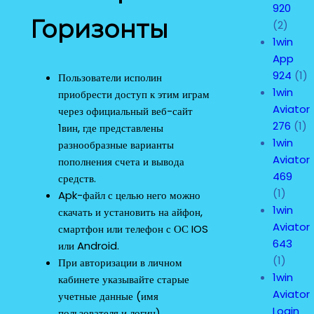
920
Горизонты
(2)
1win
App
924
(1)
Пользователи исполин
1win
приобрести доступ к этим играм
Aviator
через официальный веб-сайт
276
(1)
1вин, где представлены
1win
разнообразные варианты
Aviator
пополнения счета и вывода
469
средств.
(1)
Apk-файл с целью него можно
1win
скачать и установить на айфон,
Aviator
смартфон или телефон с ОС IOS
643
или Android.
(1)
При авторизации в личном
1win
кабинете указывайте старые
Aviator
учетные данные (имя
Login
пользователя и логин).