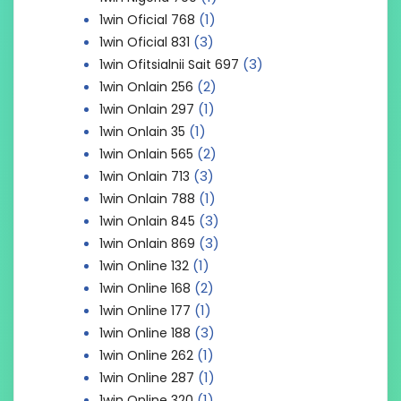
(1)
1win Oficial 768
(3)
1win Oficial 831
(3)
1win Ofitsialnii Sait 697
(2)
1win Onlain 256
(1)
1win Onlain 297
(1)
1win Onlain 35
(2)
1win Onlain 565
(3)
1win Onlain 713
(1)
1win Onlain 788
(3)
1win Onlain 845
(3)
1win Onlain 869
(1)
1win Online 132
(2)
1win Online 168
(1)
1win Online 177
(3)
1win Online 188
(1)
1win Online 262
(1)
1win Online 287
(1)
1win Online 320