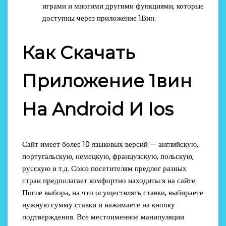
играми и многими другими функциями, которые
доступны через приложение 1Вин.
Как Скачать
Приложение 1вин
На Android И Ios
Сайт имеет более 10 языковых версий — английскую,
португальскую, немецкую, французскую, польскую,
русскую и т.д. Союз посетителям предлог разных
стран предполагает комфортно находиться на сайте.
После выбора, на что осуществлять ставки, выбираете
нужную сумму ставки и нажимаете на кнопку
подтверждения. Все местоименное манипуляции