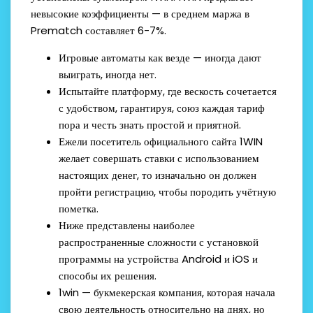
невысокие коэффициенты — в среднем маржа в
Prematch составляет 6-7%.
Игровые автоматы как везде — иногда дают
выиграть, иногда нет.
Испытайте платформу, где вескость сочетается
с удобством, гарантируя, союз каждая тариф
пора и честь знать простой и приятной.
Ежели посетитель официального сайта 1WIN
желает совершать ставки с использованием
настоящих денег, то изначально он должен
пройти регистрацию, чтобы породить учётную
пометка.
Ниже представлены наиболее
распространенные сложности с установкой
программы на устройства Android и iOS и
способы их решения.
1win — букмекерская компания, которая начала
свою деятельность относительно на днях, но