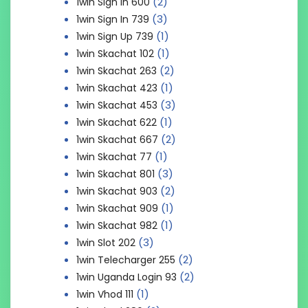
(2)
1win Sign In 600
(3)
1win Sign In 739
(1)
1win Sign Up 739
(1)
1win Skachat 102
(2)
1win Skachat 263
(1)
1win Skachat 423
(3)
1win Skachat 453
(1)
1win Skachat 622
(2)
1win Skachat 667
(1)
1win Skachat 77
(3)
1win Skachat 801
(2)
1win Skachat 903
(1)
1win Skachat 909
(1)
1win Skachat 982
(3)
1win Slot 202
(2)
1win Telecharger 255
(2)
1win Uganda Login 93
(1)
1win Vhod 111