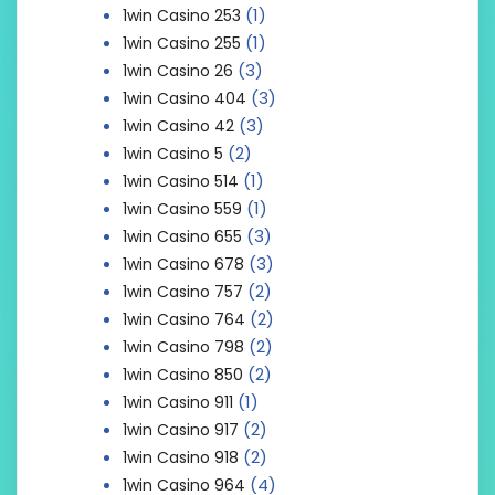
(1)
1win Casino 253
(1)
1win Casino 255
(3)
1win Casino 26
(3)
1win Casino 404
(3)
1win Casino 42
(2)
1win Casino 5
(1)
1win Casino 514
(1)
1win Casino 559
(3)
1win Casino 655
(3)
1win Casino 678
(2)
1win Casino 757
(2)
1win Casino 764
(2)
1win Casino 798
(2)
1win Casino 850
(1)
1win Casino 911
(2)
1win Casino 917
(2)
1win Casino 918
(4)
1win Casino 964