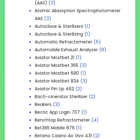
(3)
(AAS)
Atomic Absorption Spectrophotometer
(3)
AAS
(1)
Autoclave & Sterilizers
(1)
Autoclave & Sterilizing
(5)
Automatic Refractometer
(8)
Automobile Exhaust Analyzer
(1)
Aviator Mostbet 21
(3)
Aviator Mostbet 365
(1)
Aviator Mostbet 690
(3)
Aviator Mostbet 834
(2)
Aviator Pin Up 462
(2)
Bacti-cinerator Sterilizer
(3)
Beakers
(1)
Becric App Login 707
(4)
Benchtop Refractometer
(1)
Bet365 Mobile 876
(2)
Betano Casino Ao Vivo 431