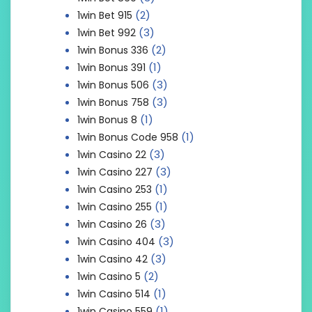
(2)
1win Bet 915
(3)
1win Bet 992
(2)
1win Bonus 336
(1)
1win Bonus 391
(3)
1win Bonus 506
(3)
1win Bonus 758
(1)
1win Bonus 8
(1)
1win Bonus Code 958
(3)
1win Casino 22
(3)
1win Casino 227
(1)
1win Casino 253
(1)
1win Casino 255
(3)
1win Casino 26
(3)
1win Casino 404
(3)
1win Casino 42
(2)
1win Casino 5
(1)
1win Casino 514
(1)
1win Casino 559