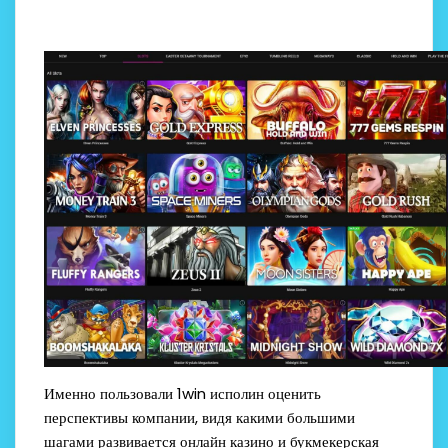
Именно пользовали 1win исполин оценить
перспективы компании, видя какими большими
шагами развивается онлайн казино и букмекерская