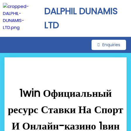
DALPHIL DUNAMIS
LTD
Enquiries
1win Официальный
ресурс Ставки На Спорт
И Онлайн-казино 1вин