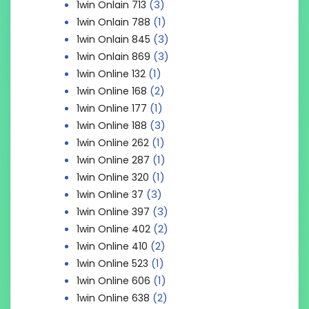
(3)
1win Onlain 713
(1)
1win Onlain 788
(3)
1win Onlain 845
(3)
1win Onlain 869
(1)
1win Online 132
(2)
1win Online 168
(1)
1win Online 177
(3)
1win Online 188
(1)
1win Online 262
(1)
1win Online 287
(1)
1win Online 320
(3)
1win Online 37
(3)
1win Online 397
(2)
1win Online 402
(2)
1win Online 410
(1)
1win Online 523
(1)
1win Online 606
(2)
1win Online 638