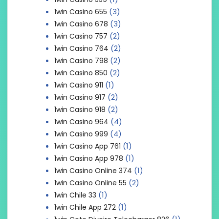
(3)
1win Casino 655
(3)
1win Casino 678
(2)
1win Casino 757
(2)
1win Casino 764
(2)
1win Casino 798
(2)
1win Casino 850
(1)
1win Casino 911
(2)
1win Casino 917
(2)
1win Casino 918
(4)
1win Casino 964
(4)
1win Casino 999
(1)
1win Casino App 761
(1)
1win Casino App 978
(1)
1win Casino Online 374
(2)
1win Casino Online 55
(1)
1win Chile 33
(1)
1win Chile App 272