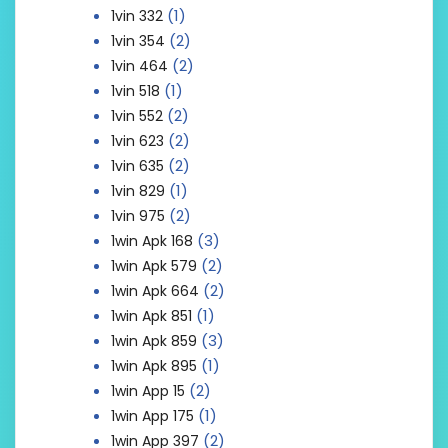
(1)
1vin 332
(2)
1vin 354
(2)
1vin 464
(1)
1vin 518
(2)
1vin 552
(2)
1vin 623
(2)
1vin 635
(1)
1vin 829
(2)
1vin 975
(3)
1win Apk 168
(2)
1win Apk 579
(2)
1win Apk 664
(1)
1win Apk 851
(3)
1win Apk 859
(1)
1win Apk 895
(2)
1win App 15
(1)
1win App 175
(2)
1win App 397