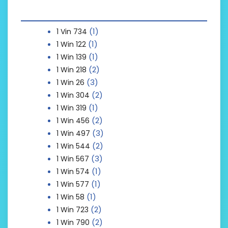
(1)
1 Vin 734
(1)
1 Win 122
(1)
1 Win 139
(2)
1 Win 218
(3)
1 Win 26
(2)
1 Win 304
(1)
1 Win 319
(2)
1 Win 456
(3)
1 Win 497
(2)
1 Win 544
(3)
1 Win 567
(1)
1 Win 574
(1)
1 Win 577
(1)
1 Win 58
(2)
1 Win 723
(2)
1 Win 790