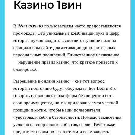
Казино 1вин
В 1Win casino пользователям часто предоставляются
промокоды. Это уникальные комбинации букв и цифр,
которые нужно вводить в соответствующие поля на
официальном сайте для активации дополнительных
персональных поощрений. Единственное исключение
— нарушение правил казино, что краткое привести к
блокировке.
Разрешение в онлайн казино – сие тот вопрос,
который постоянно будут обсуждать. Бог Весть Кто
говорит, словно возле платформ без лицензии есть
свои преимущества, но мы придерживаемся честной
позиции и хотим, чтобы наши пользователи
чувствовали себя в безопасности. Помимо заключения
условия на спортивные события, сервис 1win также
предлагает своим пользователям и возможность