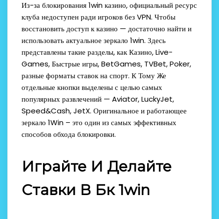
Из-за блокирования 1win казино, официальный ресурс
клуба недоступен ради игроков без VPN. Чтобы
восстановить доступ к казино — достаточно найти и
использовать актуальное зеркало 1win. Здесь
представлены такие разделы, как Казино, Live-
Games, Быстрые игры, BetGames, TVBet, Poker,
разные форматы ставок на спорт. К Тому Же
отдельные кнопки выделены с целью самых
популярных развлечений — Aviator, LuckyJet,
Speed&Cash, JetX. Оригинальное и работающее
зеркало 1Win – это один из самых эффективных
способов обхода блокировки.
Играйте И Делайте
Ставки В Бк 1win