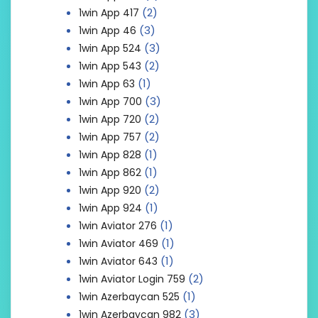
(2)
1win App 417
(3)
1win App 46
(3)
1win App 524
(2)
1win App 543
(1)
1win App 63
(3)
1win App 700
(2)
1win App 720
(2)
1win App 757
(1)
1win App 828
(1)
1win App 862
(2)
1win App 920
(1)
1win App 924
(1)
1win Aviator 276
(1)
1win Aviator 469
(1)
1win Aviator 643
(2)
1win Aviator Login 759
(1)
1win Azerbaycan 525
(3)
1win Azerbaycan 982