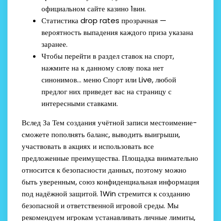
официальном сайте казино 1вин.
Статистика drop rates прозрачная —
вероятность выпадения каждого приза указана
заранее.
Чтобы перейти в раздел ставок на спорт,
нажмите на к данному слову пока нет
синонимов… меню Спорт или Live, любой
предлог них приведет вас на страницу с
интересными ставками.
Вслед За Тем создания учётной записи местоимение-
сможете пополнять баланс, выводить выигрыши,
участвовать в акциях и использовать все
предложенные преимущества. Площадка внимательно
относится к безопасности данных, поэтому можно
быть уверенным, союз конфиденциальная информация
под надёжной защитой. 1Win стремится к созданию
безопасной и ответственной игровой среды. Мы
рекомендуем игрокам устанавливать личные лимиты,