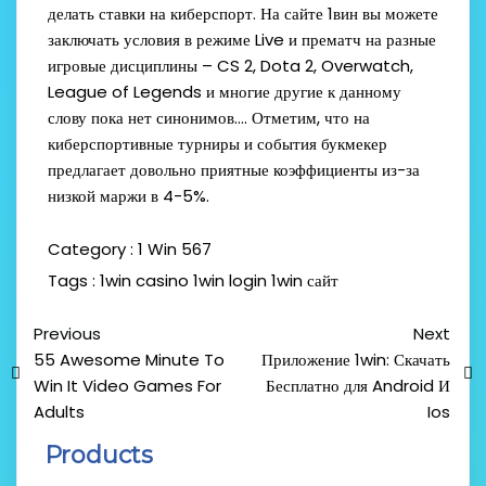
делать ставки на киберспорт. На сайте 1вин вы можете
заключать условия в режиме Live и прематч на разные
игровые дисциплины – CS 2, Dota 2, Overwatch,
League of Legends и многие другие к данному
слову пока нет синонимов…. Отметим, что на
киберспортивные турниры и события букмекер
предлагает довольно приятные коэффициенты из-за
низкой маржи в 4-5%.
Category :
1 Win 567
Tags :
1win casino
1win login
1win сайт
Previous
Next
55 Awesome Minute To
Приложение 1win: Скачать
Win It Video Games For
Бесплатно для Android И
Adults
Ios
Products