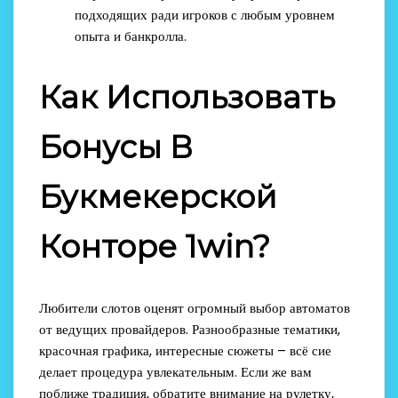
подходящих ради игроков с любым уровнем
опыта и банкролла.
Как Использовать
Бонусы В
Букмекерской
Конторе 1win?
Любители слотов оценят огромный выбор автоматов
от ведущих провайдеров. Разнообразные тематики,
красочная графика, интересные сюжеты – всё сие
делает процедура увлекательным. Если же вам
поближе традиция, обратите внимание на рулетку,