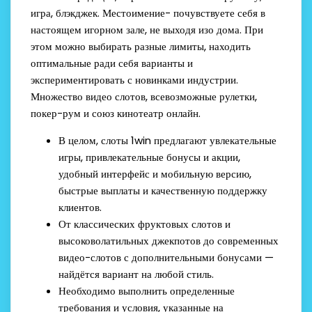
игра, блэкджек. Местоимение- почувствуете себя в
настоящем игорном зале, не выходя изо дома. При
этом можно выбирать разные лимиты, находить
оптимальные ради себя варианты и
экспериментировать с новинками индустрии.
Множество видео слотов, всевозможные рулетки,
покер-рум и союз кинотеатр онлайн.
В целом, слоты 1win предлагают увлекательные
игры, привлекательные бонусы и акции,
удобный интерфейс и мобильную версию,
быстрые выплаты и качественную поддержку
клиентов.
От классических фруктовых слотов и
высоковолатильных джекпотов до современных
видео-слотов с дополнительными бонусами —
найдётся вариант на любой стиль.
Необходимо выполнить определенные
требования и условия, указанные на