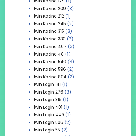
(1)
1win Kazino 179
(3)
1win Kazino 209
(1)
1win Kazino 212
(2)
1win Kazino 245
(3)
1win Kazino 315
(2)
1win Kazino 330
(3)
1win Kazino 407
(1)
1win Kazino 48
(3)
1win Kazino 540
(2)
1win Kazino 596
(2)
1win Kazino 894
(1)
1win Login 141
(3)
1win Login 276
(1)
1win Login 316
(1)
1win Login 401
(1)
1win Login 449
(2)
1win Login 506
(2)
1win Login 55