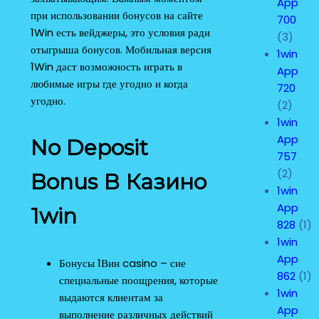
App
при ͏использовании бон͏у͏сов ͏на сайте
700
1Win ес͏ть ͏вейджеры, э͏то условия ради
(3)
отыгрыша бонусов. Мобильная версия
1win
1Win͏ даст возможность играть в
App
любимые игры где угодно и когда
720
угодно.
(2)
1win
App
No Deposit
757
(2)
Bonus В Казино
1win
App
1win
828
(1)
1win
App
Бонусы 1Вин casino – сие
862
(1)
специальные поощрения, которые
1win
выдаются клиентам за
App
выполнение различных действий