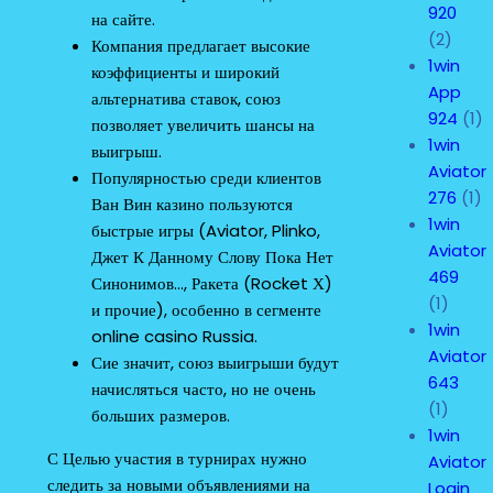
920
на сайте.
(2)
Компания предлагает высокие
1win
коэффициенты и широкий
App
альтернатива ставок, союз
924
(1)
позволяет увеличить шансы на
1win
выигрыш.
Aviator
Популярностью среди клиентов
276
(1)
Ван Вин казино пользуются
1win
быстрые игры (Aviator, Plinko,
Aviator
Джет К Данному Слову Пока Нет
469
Синонимов…, Ракета (Rocket Х)
(1)
и прочие), особенно в сегменте
1win
online casino Russia.
Aviator
Сие значит, союз выигрыши будут
643
начисляться часто, но не очень
(1)
больших размеров.
1win
С Целью участия в турнирах нужно
Aviator
следить з͏а новыми объявлениями на
Login