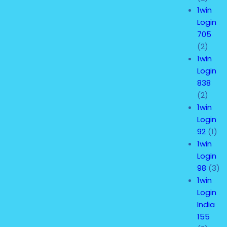
1win
Login
705
(2)
1win
Login
838
(2)
1win
Login
92
(1)
1win
Login
98
(3)
1win
Login
India
155