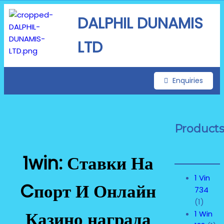
DALPHIL DUNAMIS
LTD
Enquiries
Product
1win: Ставки На
1 Vin
Cпорт И Онлайн
734
(1)
Казино награда
1 Win