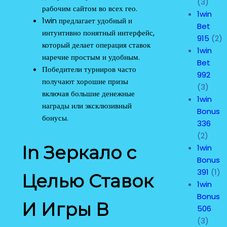
(3)
рабочим сайтом во всех гео.
1win
1win предлагает удобный и
Bet
интуитивно понятный интерфейс,
915
(2)
который делает операция ставок
1win
наречие простым и удобным.
Bet
Победители турниров ч͏асто
992
получают хор͏ошие призы
(3)
включая большие денежные
1win
нагр͏ад͏ы или эксклюзивный
Bonus
бонусы.
336
(2)
In Зеркало с
1win
Bonus
391
(1)
Целью Ставок
1win
Bonus
И Игры В
506
(3)