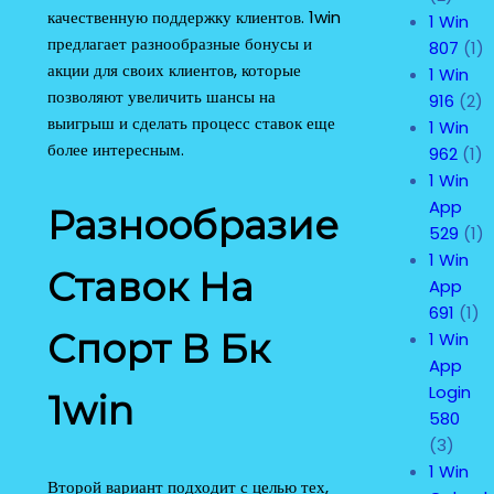
качественную поддержку клиентов. 1win
1 Win
предлагает разнообразные бонусы и
807
(1)
акции для своих клиентов, которые
1 Win
позволяют увеличить шансы на
916
(2)
выигрыш и сделать процесс ставок еще
1 Win
более интересным.
962
(1)
1 Win
App
Разнообразие
529
(1)
1 Win
Ставок На
App
691
(1)
Спорт В Бк
1 Win
App
Login
1win
580
(3)
1 Win
Второй вариант подходит с целью тех,