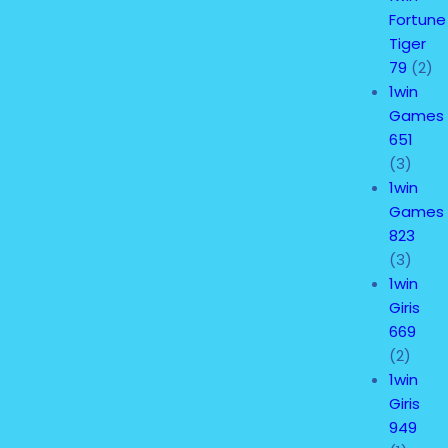
Fortune
Tiger
79
(2)
1win
Games
651
(3)
1win
Games
823
(3)
1win
Giris
669
(2)
1win
Giris
949