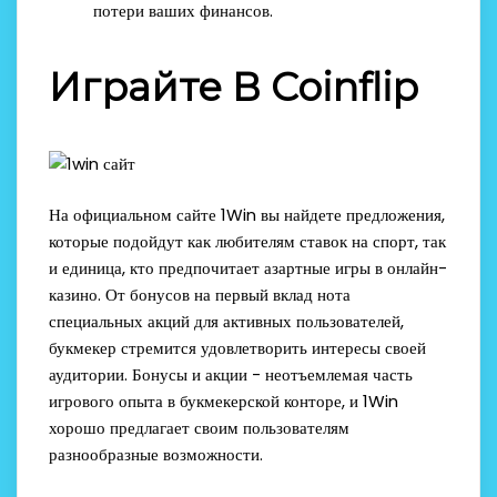
потери ваших финансов.
Играйте В Coinflip
На официальном сайте 1Win вы найдете предложения,
которые подойдут как любителям ставок на спорт, так
и единица, кто предпочитает азартные игры в онлайн-
казино. От бонусов на первый вклад нота
специальных акций для активных пользователей,
букмекер стремится удовлетворить интересы своей
аудитории. Бонусы и акции - неотъемлемая часть
игрового опыта в букмекерской конторе, и 1Win
хорошо предлагает своим пользователям
разнообразные возможности.