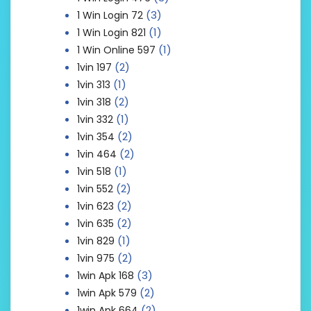
(3)
1 Win Login 72
(1)
1 Win Login 821
(1)
1 Win Online 597
(2)
1vin 197
(1)
1vin 313
(2)
1vin 318
(1)
1vin 332
(2)
1vin 354
(2)
1vin 464
(1)
1vin 518
(2)
1vin 552
(2)
1vin 623
(2)
1vin 635
(1)
1vin 829
(2)
1vin 975
(3)
1win Apk 168
(2)
1win Apk 579
(2)
1win Apk 664