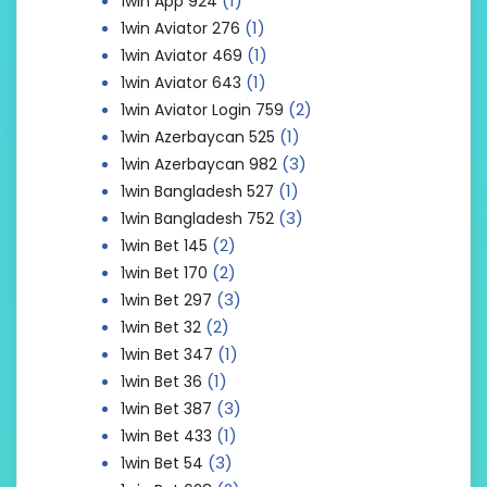
(1)
1win App 924
(1)
1win Aviator 276
(1)
1win Aviator 469
(1)
1win Aviator 643
(2)
1win Aviator Login 759
(1)
1win Azerbaycan 525
(3)
1win Azerbaycan 982
(1)
1win Bangladesh 527
(3)
1win Bangladesh 752
(2)
1win Bet 145
(2)
1win Bet 170
(3)
1win Bet 297
(2)
1win Bet 32
(1)
1win Bet 347
(1)
1win Bet 36
(3)
1win Bet 387
(1)
1win Bet 433
(3)
1win Bet 54