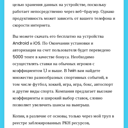
целью хранения данных на устройстве, поскольку
работает непосредственно через веб-браузер. Однако
продуктивность может зависеть от вашего телефона и
скорости интернета.
Вы можете скачать его бесплатно на устройства
Android и iOS. По Окончании установки и
авторизации на счет пользователя будет переведено
5000 тенге в качестве бонуса. Необходимо
осуществлять ставки на обычных игроков с
коэффициентом 1,1 и выше. В 1win вам найдете
множество разнообразных спортивных событий, в
том числе футбол, хоккей, игра, игра, бокс, автоспорт
и другие виды спорта. Компания предлагает высокие
коэффициенты и широкий выбор ставок, словно
позволяет увеличить шансы на выигрыш.
Копии, в различие от основы, только через мой труп в
реестре заблокированных РКН ресурсов,