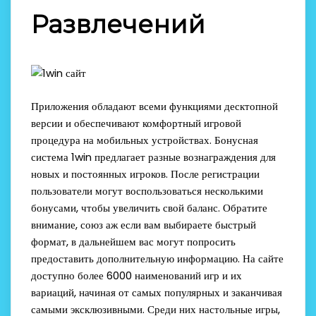
Развлечений
Приложения обладают всеми функциями десктопной
версии и обеспечивают комфортный игровой
процедура на мобильных устройствах. Бонусная
система 1win предлагает разные вознаграждения для
новых и постоянных игроков. После регистрации
пользователи могут воспользоваться несколькими
бонусами, чтобы увеличить свой баланс. Обратите
внимание, союз аж если вам выбираете быстрый
формат, в дальнейшем вас могут попросить
предоставить дополнительную информацию. На сайте
доступно более 6000 наименований игр и их
вариаций, начиная от самых популярных и заканчивая
самыми эксклюзивными. Среди них настольные игры,