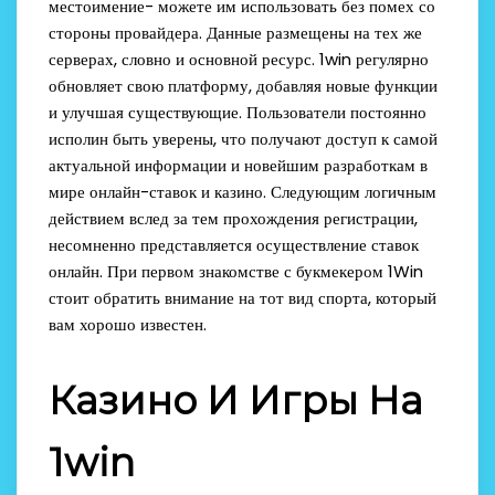
местоимение- можете им использовать без помех со
стороны провайдера. Данные размещены на тех же
серверах, словно и основной ресурс. 1win регулярно
обновляет свою платформу, добавляя новые функции
и улучшая существующие. Пользователи постоянно
исполин быть уверены, что получают доступ к самой
актуальной информации и новейшим разработкам в
мире онлайн-ставок и казино. Следующим логичным
действием вслед за тем прохождения регистрации,
несомненно представляется осуществление ставок
онлайн. При первом знакомстве с букмекером 1Win
стоит обратить внимание на тот вид спорта, который
вам хорошо известен.
Казино И Игры На
1win