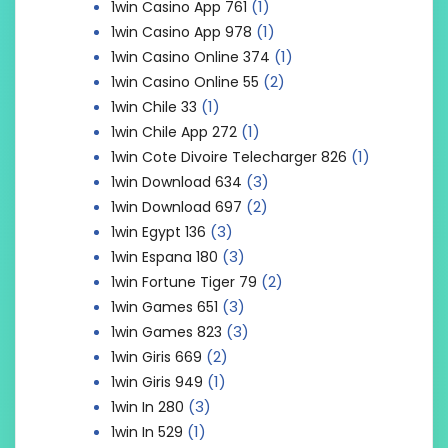
(1)
1win Casino App 761
(1)
1win Casino App 978
(1)
1win Casino Online 374
(2)
1win Casino Online 55
(1)
1win Chile 33
(1)
1win Chile App 272
(1)
1win Cote Divoire Telecharger 826
(3)
1win Download 634
(2)
1win Download 697
(3)
1win Egypt 136
(3)
1win Espana 180
(2)
1win Fortune Tiger 79
(3)
1win Games 651
(3)
1win Games 823
(2)
1win Giris 669
(1)
1win Giris 949
(3)
1win In 280
(1)
1win In 529