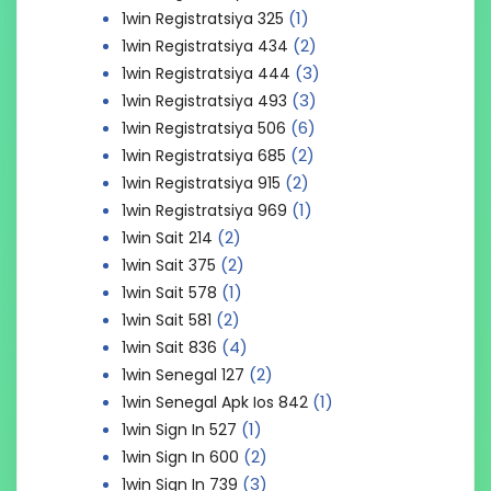
(1)
1win Registratsiya 325
(2)
1win Registratsiya 434
(3)
1win Registratsiya 444
(3)
1win Registratsiya 493
(6)
1win Registratsiya 506
(2)
1win Registratsiya 685
(2)
1win Registratsiya 915
(1)
1win Registratsiya 969
(2)
1win Sait 214
(2)
1win Sait 375
(1)
1win Sait 578
(2)
1win Sait 581
(4)
1win Sait 836
(2)
1win Senegal 127
(1)
1win Senegal Apk Ios 842
(1)
1win Sign In 527
(2)
1win Sign In 600
(3)
1win Sign In 739