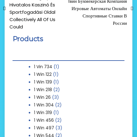
1вин Букмекерская Компания
Hivatalos Kaszinó És
Игровые Автоматы Онлайн
Sportfogadási Oldal
Спортивные Ставки В
Collectively All Of Us
России
Could
Products
(1)
1 Vin 734
(1)
1 Win 122
(1)
1 Win 139
(2)
1 Win 218
(3)
1 Win 26
(2)
1 Win 304
(1)
1 Win 319
(2)
1 Win 456
(3)
1 Win 497
(2)
1 Win 544