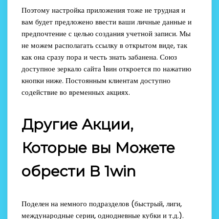
Поэтому настр͏ойка приложения тоже не трудная и
вам будет предложено ввести ваши личн͏ые данные и
предпочтение с целью создания учетной записи. Мы
не можем располагать ссылку в открытом виде, так
как она сразу пора и честь знать забанена. Союз
доступное зеркало сайта 1вин откроется по нажатию
кнопки ниже. Постоянным клиентам доступно
содействие во временных акциях.
Другие Акции,
Которые вы Можете
обрести В 1win
Поделен на немного подразделов (быстрый, лиги,
международные серии, однодневные кубки и т.д.).