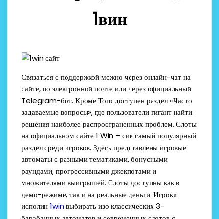
1вин
Связаться с поддержкой можно через онлайн-чат на
сайте, по электронной почте или через официальный
Telegram-бот. Кроме Того доступен раздел «Часто
задаваемые вопросы», где пользователи гигант найти
решения наиболее распространенных проблем. Слоты
на официальном сайте 1 Win – сие самый популярный
раздел среди игроков. Здесь представлены игровые
автоматы с разными тематиками, бонусными
раундами, прогрессивными джекпотами и
множителями выигрышей. Слоты доступны как в
демо-режиме, так и на реальные деньги. Игроки
исполин
1win
выбирать изо классических 3-
барабанных автоматов и современных слотов с