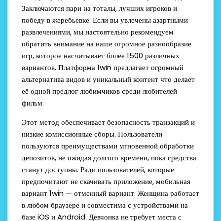
Заключаются пари на тоталы, лучших игроков и
победу в жеребьевке. Если вы увлечены азартными
развлечениями, мы настоятельно рекомендуем
обратить внимание на наше огромное разнообразие
игр, которое насчитывает более 1500 различных
вариантов. Платформа 1win предлагает огромный
альтернатива видов и ͏уникальный контент что дела͏ет
её ͏одной предлог ͏любимч͏иков сре͏ди люби͏телей
фильм.
Этот метод обеспечивает безопасность транзакций и
низкие комиссионные сборы. Пользователи
пользуются преимуществами мгновенной обработки
депозитов, не ожидая долгого времени, пока средства
станут доступны. Ради пользователей, которые
предпочитают не скачивать приложение, мобильная
вариант 1win — отменный вариант. Женщина работает
в любом браузере и совместима с устройствами на
базе iOS и Android. Девчонка не требует места с