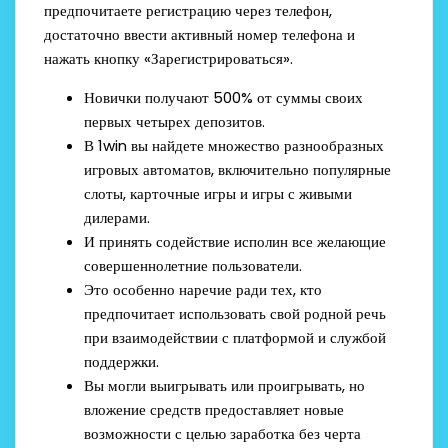
предпочитаете регистрацию через телефон,
достаточно ввести активный номер телефона и
нажать кнопку «Зарегистрироваться».
Новички получают 500% от суммы своих
первых четырех депозитов.
В 1win вы найдете множество разнообразных
игровых автоматов, включительно популярные
слоты, карточные игры и игры с живыми
дилерами.
И принять содействие исполин все желающие
совершеннолетние пользователи.
Это особенно наречие ради тех, кто
предпочитает использовать свой родной речь
при взаимодействии с платформой и службой
поддержки.
Вы могли выигрывать или проигрывать, но
вложение средств предоставляет новые
возможности с целью заработка без черта