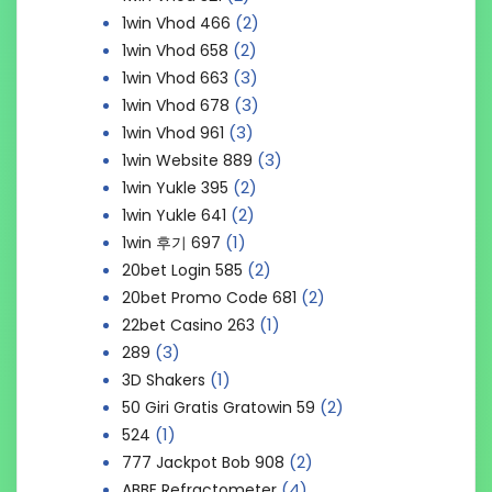
(2)
1win Vhod 466
(2)
1win Vhod 658
(3)
1win Vhod 663
(3)
1win Vhod 678
(3)
1win Vhod 961
(3)
1win Website 889
(2)
1win Yukle 395
(2)
1win Yukle 641
(1)
1win 후기 697
(2)
20bet Login 585
(2)
20bet Promo Code 681
(1)
22bet Casino 263
(3)
289
(1)
3D Shakers
(2)
50 Giri Gratis Gratowin 59
(1)
524
(2)
777 Jackpot Bob 908
(4)
ABBE Refractometer