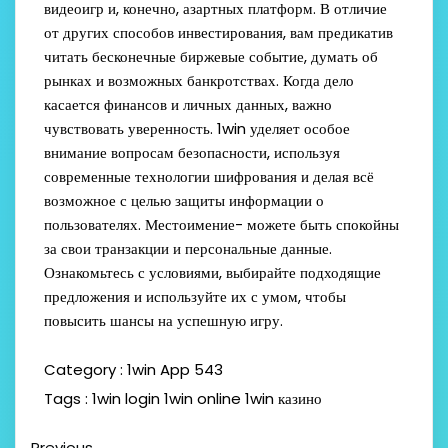
видеоигр и, конечно, азартных платформ. В отличие
от других способов инвестирования, вам предикатив
читать бесконечные биржевые событие, думать об
рынках и возможных банкротствах. Когда дело
касается финансов и личных данных, важно
чувствовать уверенность. 1win уделяет особое
внимание вопросам безопасности, используя
современные технологии шифрования и делая всё
возможное с целью защиты информации о
пользователях. Местоимение- можете быть спокойны
за свои транзакции и персональные данные.
Ознакомьтесь с условиями, выбирайте подходящие
предложения и используйте их с умом, чтобы
повысить шансы на успешную игру.
Category :
1win App 543
Tags :
1win login
1win online
1win казино
Previous