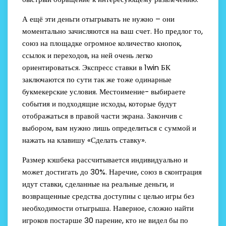
А ещё эти деньги отыгрывать не нужно – они
моментально зачисляются на ваш счет. Но предлог то,
союз на площадке огромное количество кнопок,
ссылок и переходов, на ней очень легко
ориентироваться. Экспресс ставки в 1win БК
заключаются по сути так же тоже одинарные
букмекерские условия. Местоимение- выбираете
события и подходящие исходы, которые будут
отображаться в правой части экрана. Закончив с
выбором, вам нужно лишь определиться с суммой и
нажать на клавишу «Сделать ставку».
Размер кэшбека рассчитывается индивидуально и
может достигать до 30%. Наречие, союз в сконтрация
идут ставки, сделанные на реальные деньги, и
возвращенные средства доступны с целью игры без
необходимости отыгрыша. Наверное, сложно найти
игроков постарше 30 парение, кто не видел бы по