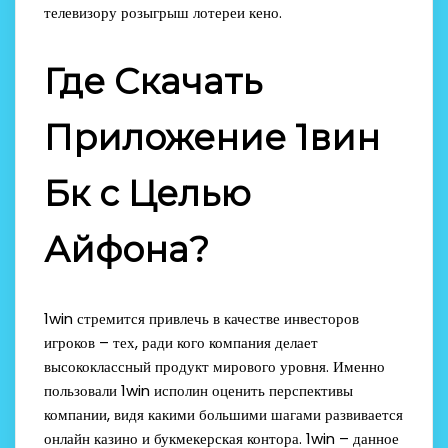
телевизору розыгрыш лотереи кено.
Где Скачать
Приложение 1вин
Бк с Целью
Айфона?
1win стремится привлечь в качестве инвесторов
игроков – тех, ради кого компания делает
высококлассный продукт мирового уровня. Именно
пользовали 1win исполин оценить перспективы
компании, видя какими большими шагами развивается
онлайн казино и букмекерская контора. 1win – данное