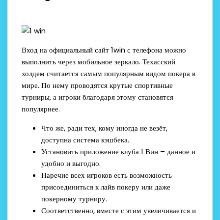
Вход на официальный сайт 1win с телефона можно
выполнить через мобильное зеркало. Техасский
холдем считается самым популярным видом покера в
мире. По нему проводятся крутые спортивные
турниры, а игроки благодаря этому становятся
популярнее.
Что же, ради тех, кому иногда не везёт,
доступна система кэшбека.
Установить приложение клуба 1 Вин – данное и
удобно и выгодно.
Наречие всех игроков есть возможность
присоединиться к лайв покеру или даже
покерному турниру.
Соответственно, вместе с этим увеличивается и