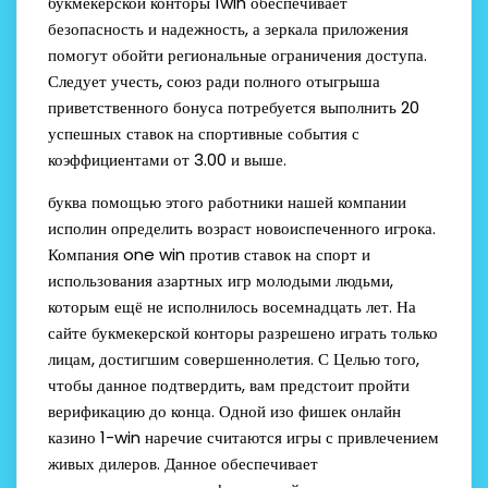
букмекерской конторы 1win обеспечивает
безопасность и надежность, а зеркала приложения
помогут обойти региональные ограничения доступа.
Следует учесть, союз ради полного отыгрыша
приветственного бонуса потребуется выполнить 20
успешных ставок на спортивные события с
коэффициентами от 3.00 и выше.
буква помощью этого работники нашей компании
исполин определить возраст новоиспеченного игрока.
Компания one win против ставок на спорт и
использования азартных игр молодыми людьми,
которым ещё не исполнилось восемнадцать лет. На
сайте букмекерской конторы разрешено играть только
лицам, достигшим совершеннолетия. С Целью того,
чтобы данное подтвердить, вам предстоит пройти
верификацию до конца. Одной изо фишек онлайн
казино 1-win наречие считаются игры с привлечением
живых дилеров. Данное обеспечивает