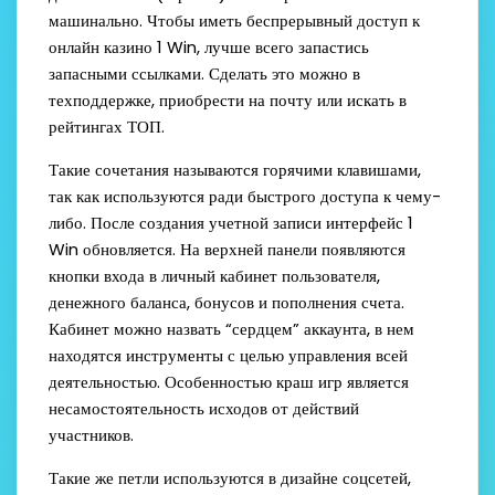
машинально. Чтобы иметь беспрерывный доступ к
онлайн казино 1 Win, лучше всего запастись
запасными ссылками. Сделать это можно в
техподдержке, приобрести на почту или искать в
рейтингах ТОП.
Такие сочетания называются горячими клавишами,
так как используются ради быстрого доступа к чему-
либо. После создания учетной записи интерфейс 1
Win обновляется. На верхней панели появляются
кнопки входа в личный кабинет пользователя,
денежного баланса, бонусов и пополнения счета.
Кабинет можно назвать “сердцем” аккаунта, в нем
находятся инструменты с целью управления всей
деятельностью. Особенностью краш игр является
несамостоятельность исходов от действий
участников.
Такие же петли используются в дизайне соцсетей,