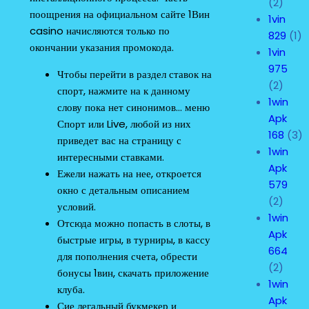
(2)
поощрения на официальном сайте 1Вин
1vin
casino начисляются только по
829
(1)
окончании указания промокода.
1vin
975
Чтобы перейти в раздел ставок на
(2)
спорт, нажмите на к данному
1win
слову пока нет синонимов… меню
Apk
Спорт или Live, любой из них
168
(3)
приведет вас на страницу с
1win
интересными ставками.
Apk
Ежели нажать на нее, откроется
579
окно с детальным описанием
(2)
условий.
1win
Отсюда можно попасть в слоты, в
Apk
быстрые игры, в турниры, в кассу
664
для пополнения счета, обрести
(2)
бонусы 1вин, скачать приложение
1win
клуба.
Apk
Сие легальный букмекер и