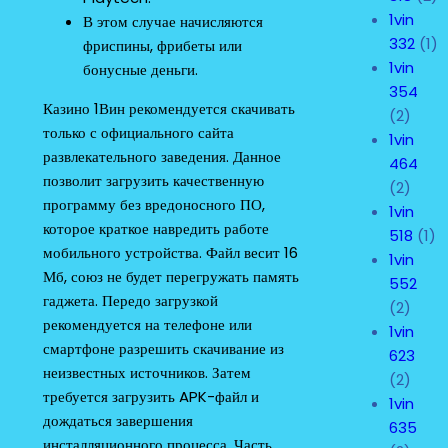
1vin
В этом случае начисляются
332
(1)
фриспины, фрибеты или
1vin
бонусные деньги.
354
Казино 1Вин рекомендуется скачивать
(2)
только с официального сайта
1vin
развлекательного заведения. Данное
464
позволит загрузить качественную
(2)
программу без вредоносного ПО,
1vin
которое краткое навредить работе
518
(1)
мобильного устройства. Файл весит 16
1vin
Мб, союз не будет перегружать память
552
гаджета. Передо загрузкой
(2)
рекомендуется на телефоне или
1vin
смартфоне разрешить скачивание из
623
неизвестных источников. Затем
(2)
требуется загрузить APK-файл и
1vin
дождаться завершения
635
инсталляционного процесса. Часть