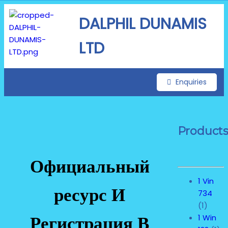
DALPHIL DUNAMIS
LTD
Enquiries
Product
Официальный
1 Vin
ресурс И
734
(1)
Регистрация В
1 Win