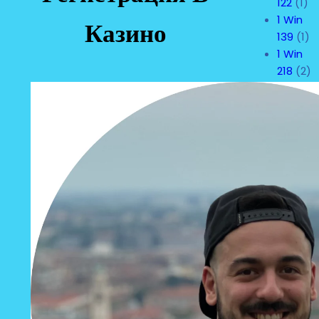
122
(1)
1 Win
Казино
139
(1)
1 Win
218
(2)
1 Win
26
(3)
1 Win
304
(2)
1 Win
319
(1)
1 Win
456
(2)
1 Win
497
(3)
1 Win