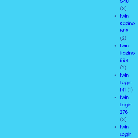
540
(3)
1win
Kazino
596
(2)
1win
Kazino
894
(2)
1win
Login
141
(1)
1win
Login
276
(3)
1win
Login