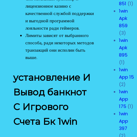
851
(1)
лицензионное казино с
1win
качественной службой поддержки
Apk
и выгодной программой
859
лояльности ради геймеров.
(3)
Лимиты зависят от выбранного
1win
способа, ради некоторых методов
Apk
транзакций они исполин быть
895
выше.
(1)
1win
установление И
App 15
(2)
Вывод банкнот
1win
App
С Игрового
175
(1)
1win
Счета Бк 1win
App
397
(2)