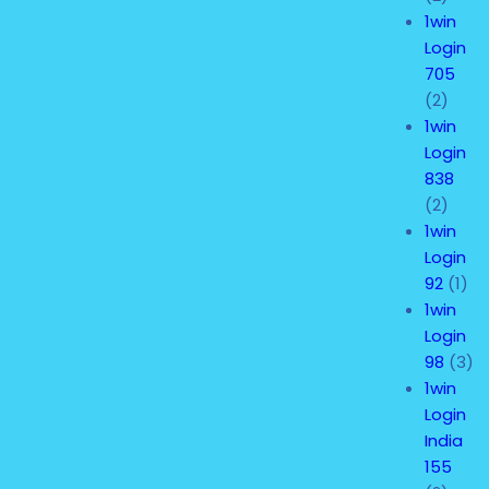
1win
Login
705
(2)
1win
Login
838
(2)
1win
Login
92
(1)
1win
Login
98
(3)
1win
Login
India
155