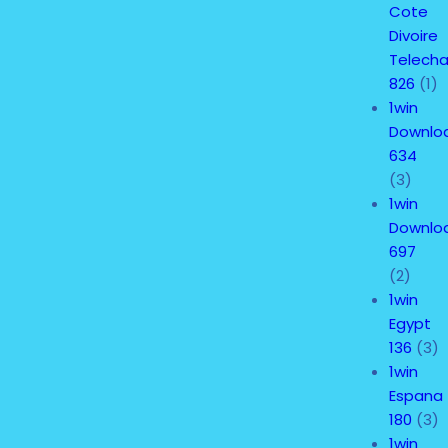
Cote
Divoire
Telecha
826
(1)
1win
Downlo
634
(3)
1win
Downlo
697
(2)
1win
Egypt
136
(3)
1win
Espana
180
(3)
1win