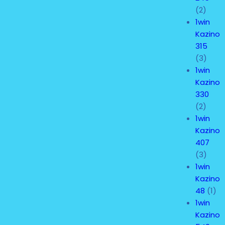
(2)
1win
Kazino
315
(3)
1win
Kazino
330
(2)
1win
Kazino
407
(3)
1win
Kazino
48
(1)
1win
Kazino