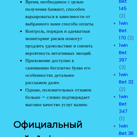
Bet
Время, необходимое с целью
145
получения банкнот, способен
(2)
варьироваться в зависимости от
1win
выбранного вами способа оплаты.
Bet
Контроль, порядок и адекватная
170
(2)
мониторинг рисков помогут
1win
продлить удовольствие и снизить
Bet
вероятность негативных эмоций.
297
Приложение доступно к
(3)
скачиванию бесплатно буква его
1win
особенностях детальнее
Bet 32
расскажем далее.
(2)
Однако, положительных отзывов
1win
больше — словно подтверждает
Bet
высокое качество услуг казино.
347
(1)
Официальный
1win
Bet 36