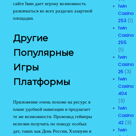
сайте 1вин дает игроку возможность
1win
развлекаться во всех разделах азартной
Casino
площадки.
253
(1)
1win
Casino
Другие
255
(1)
Популярные
1win
Casino
Игры
26
(3)
1win
Платформы
Casino
404
(3)
Приложение очень похоже на ресурс в
1win
плане удобной навигации и предлагает
Casino
те же возможности. Промокод геймеры
42
(3)
исполин получить по поводу особых
1win
дат, таких как День России, Хэллоуин и