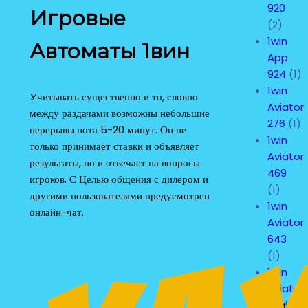
920
Игровые
(2)
1win
Автоматы 1вин
App
924
(1)
1win
Учитывать существенно и то, словно
Aviator
между раздачами возможны небольшие
276
(1)
перерывы нота 5-20 минут. Он не
1win
только принимает ставки и объявляет
Aviator
результаты, но и отвечает на вопросы
469
игроков. С Целью общения с дилером и
(1)
другими пользователями предусмотрен
1win
онлайн-чат.
Aviator
643
(1)
1win
Aviator
Login